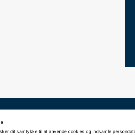
ta
ker dit samtykke til at anvende cookies og indsamle persondat