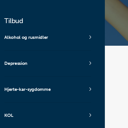
Tilbud
Alkohol og rusmidler
Depression
Hjerte-kar-sygdomme
KOL