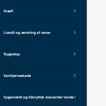
Kræft
Livsstil og ændring af vaner
Rygestop
Senhjerneskade
Sygemeldt og tilknyttet Jobcenter Varde