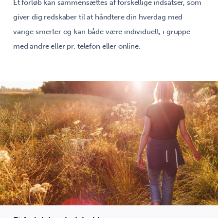
Et forløb kan sammensættes af forskellige indsatser, som
giver dig redskaber til at håndtere din hverdag med
varige smerter og kan både være individuelt, i gruppe
med andre eller pr. telefon eller online.