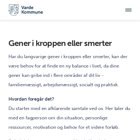
Gener i kroppen eller smerter
Har du langvarige gener i kroppen eller smerter, kan der
være behov for at finde en ny balance i livet, da dine
gener kan gribe ind i flere områder af dit liv -
familiemæssigt, arbejdsmæssigt, socialt og praktisk.
Hvordan foregår det?
Du starter med en afklarende samtale ved os. Her taler du
med en fagperson om din situation, personlige
ressourcer, motivation og behov for et videre forløb.