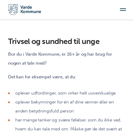
Trivsel og sundhed til unge
Bor du i Varde Kommune, er 16+ år og har brug for
nogen at tale med?
Det kan for eksempel være, at du:
oplever udfordringer, som virker helt uoverskuelige
oplever bekymringer for én af dine venner eller en
anden betydningsfuld person
har mange tanker og svære følelser, som du ikke ved,
hvem du kan tale med om. Måske gør de det svært at