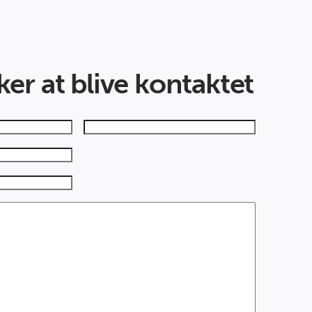
er at blive kontaktet