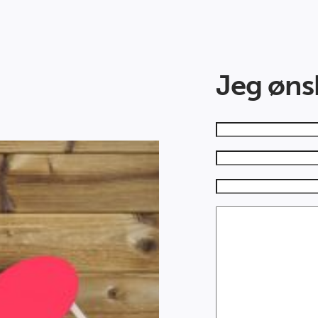
Jeg ønsk