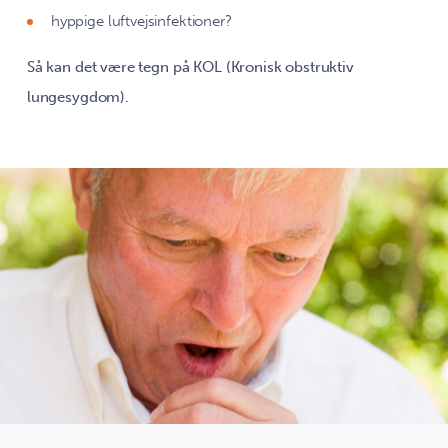
hyppige luftvejsinfektioner?
Så kan det være tegn på KOL (Kronisk obstruktiv
lungesygdom).